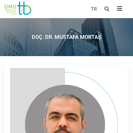
TR
DOÇ. DR. MUSTAFA MORTAŞ