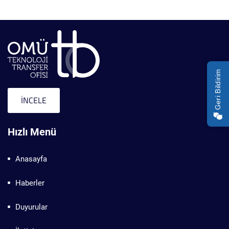
Geri Bildirim
İNCELE
Hızlı Menü
Anasayfa
Haberler
Duyurular