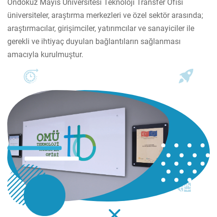
Ondokuz Mayıs Üniversitesi Teknoloji Transfer Ofisi
üniversiteler, araştırma merkezleri ve özel sektör arasında;
araştırmacılar, girişimciler, yatırımcılar ve sanayiciler ile
gerekli ve ihtiyaç duyulan bağlantıların sağlanması
amacıyla kurulmuştur.