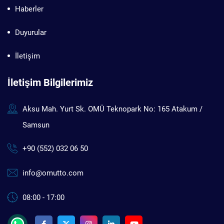
Haberler
Duyurular
İletişim
İletişim Bilgilerimiz
Aksu Mah. Yurt Sk. OMÜ Teknopark No: 165 Atakum /
Samsun
+90 (552) 032 06 50
info@omutto.com
08:00 - 17:00