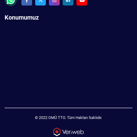
Konumumuz
© 2022 OMÜ TTO. Tüm Hakları Saklıdır.