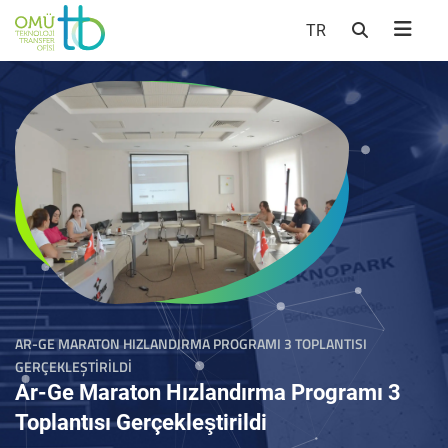
TR
AR-GE MARATON HIZLANDIRMA PROGRAMI 3 TOPLANTISI
GERÇEKLEŞTIRILDI
Ar-Ge Maraton Hızlandırma Programı 3
Toplantısı Gerçekleştirildi