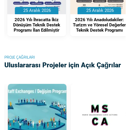
25 Aralık 2026
25 Aralık 2026
2026 Yılı İhracatta İkiz
2026 Yılı Anadoludakiler:
Dönüşüm Teknik Destek
Turizm ve Yöresel Değerler
Programı İlan Edilmiştir
Teknik Destek Programı
PROJE ÇAĞRILARI
Uluslararası Projeler için Açık Çağrılar