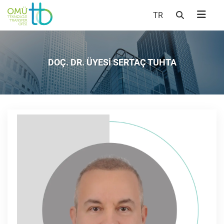
TR
DOÇ. DR. ÜYESİ SERTAÇ TUHTA