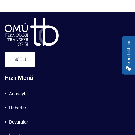
Geri Bildirim
İNCELE
Hızlı Menü
Anasayfa
Haberler
Duyurular