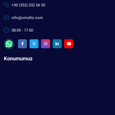
+90 (552) 032 06 50
info@omutto.com
08:00 - 17:00
Konumumuz