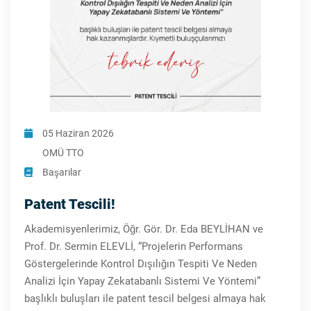
05 Haziran 2026
OMÜ TTO
Başarılar
Patent Tescili!
Akademisyenlerimiz, Öğr. Gör. Dr. Eda BEYLİHAN ve
Prof. Dr. Sermin ELEVLİ, “Projelerin Performans
Göstergelerinde Kontrol Dışılığın Tespiti Ve Neden
Analizi İçin Yapay Zekatabanlı Sistemi Ve Yöntemi”
başlıklı buluşları ile patent tescil belgesi almaya hak