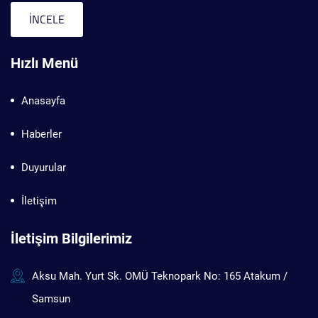
İNCELE
Hızlı Menü
Anasayfa
Haberler
Duyurular
İletişim
İletişim Bilgilerimiz
Aksu Mah. Yurt Sk. OMÜ Teknopark No: 165 Atakum /
Samsun