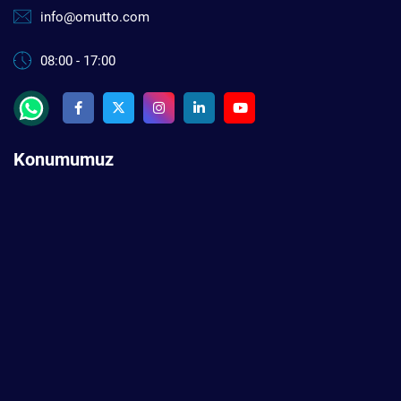
info@omutto.com
08:00 - 17:00
Konumumuz