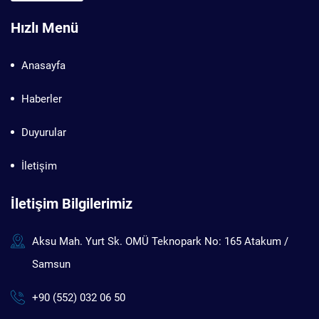
Hızlı Menü
Anasayfa
Haberler
Duyurular
İletişim
İletişim Bilgilerimiz
Aksu Mah. Yurt Sk. OMÜ Teknopark No: 165 Atakum /
Samsun
+90 (552) 032 06 50