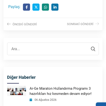
Paylaş:
SONRAKI GÖNDERI
ÖNCEKI GÖNDERI
Diğer Haberler
Ar-Ge Maraton Hızlandırma Programı 3
hazırlıkları hız kesmeden devam ediyor!
06 Ağustos 2026