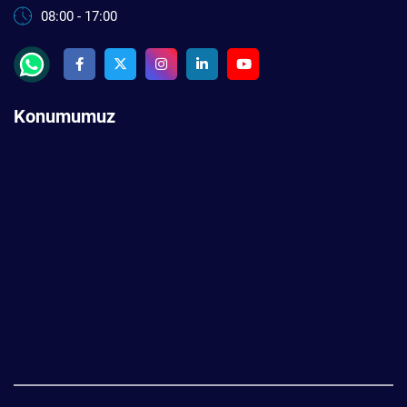
08:00 - 17:00
Konumumuz