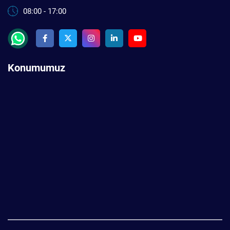
08:00 - 17:00
Konumumuz