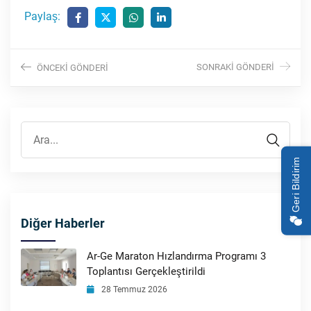
Paylaş:
SONRAKI GÖNDERI
ÖNCEKI GÖNDERI
Geri Bildirim
Diğer Haberler
Ar-Ge Maraton Hızlandırma Programı 3
Toplantısı Gerçekleştirildi
28 Temmuz 2026