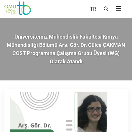
TR
Üniversitemiz Mühendislik Fakültesi Kimya
Mühendisliği Bölümü Arş. Gör. Dr. Gülce ÇAKMAN
COST Programına Çalışma Grubu Üyesi (WG)
Olarak Atandı