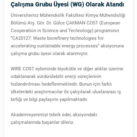
Çalışma Grubu Üyesi (WG) Olarak Atandı
Üniversitemiz Mühendislik Fakültesi Kimya Mühendisliği
Bölümü Arş. Gör. Dr. Gülce ÇAKMAN COST (European
Cooperation in Science and Technology) programının
“CA20127: Waste biorefinery technologies for
accelerating sustainable energy processes” aksiyonuna
çalışma grubu üyesi olarak atanmıştır.
WIRE COST eyleminde biyokütle ve diğer atıklar üzerine
odaklanarak sürdürülebilir enerji süreçlerinin
hızlandırılması hedeflenmektedir. Bunun için farklı
ülkelerdeki araştırmacılar ile çalışılarak uluslararası iş
birliği ve bilgi paylaşımı yapılmaktadır.
Akademisyenimizi tebrik eder, aksiyondaki
çalışmalarında başarılar dileriz.