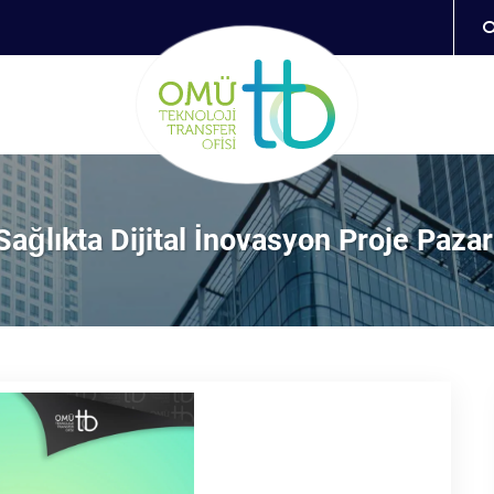
Sağlıkta Dijital İnovasyon Proje Pazar