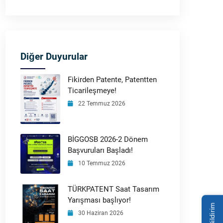
Diğer Duyurular
Fikirden Patente, Patentten
Ticarileşmeye!
22 Temmuz 2026
BİGGOSB 2026-2 Dönem
Başvuruları Başladı!
10 Temmuz 2026
TÜRKPATENT Saat Tasarım
Yarışması başlıyor!
30 Haziran 2026