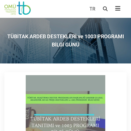
TR
TÜBİTAK ARDEB DESTEKLERİ ve 1003 PROGRAMI
BİLGİ GÜNÜ