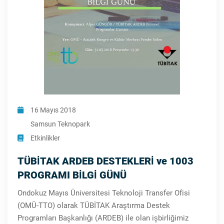
16 Mayıs 2018
Samsun Teknopark
Etkinlikler
TÜBİTAK ARDEB DESTEKLERİ ve 1003
PROGRAMI BİLGİ GÜNÜ
Ondokuz Mayıs Üniversitesi Teknoloji Transfer Ofisi
(OMÜ-TTO) olarak TÜBİTAK Araştırma Destek
Programları Başkanlığı (ARDEB) ile olan işbirliğimiz