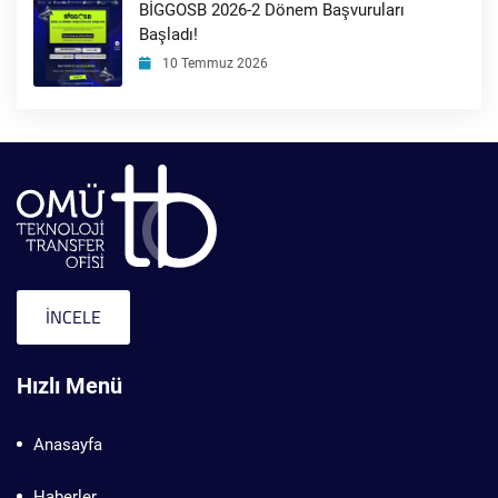
BİGGOSB 2026-2 Dönem Başvuruları
Başladı!
10 Temmuz 2026
İNCELE
Hızlı Menü
Anasayfa
Haberler